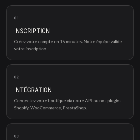
01
INSCRIPTION
Créez votre compte en 15 minutes. Notre équipe valide
votre inscription.
02
INTÉGRATION
Connectez votre boutique via notre API ou nos plugins
Shopify, WooCommerce, PrestaShop.
03