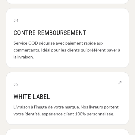
04
CONTRE REMBOURSEMENT
Service COD sécurisé avec paiement rapide aux
commerçants. Idéal pour les clients qui préfèrent payer à
la livraison.
↗
05
WHITE LABEL
Livraison à l'image de votre marque. Nos livreurs portent
votre identité, expérience client 100% personnalisée.