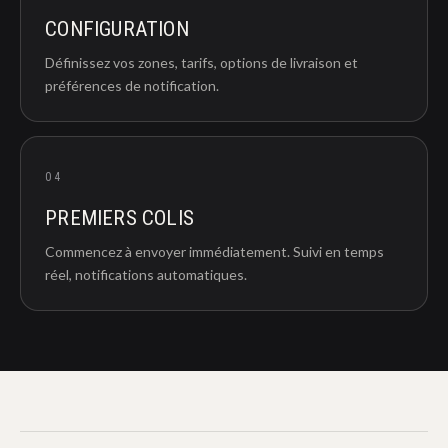
CONFIGURATION
Définissez vos zones, tarifs, options de livraison et
préférences de notification.
04
PREMIERS COLIS
Commencez à envoyer immédiatement. Suivi en temps
réel, notifications automatiques.