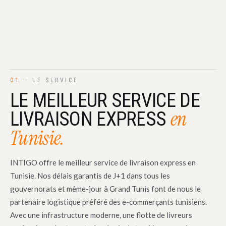
01
— LE SERVICE
LE MEILLEUR SERVICE DE
en
LIVRAISON EXPRESS
Tunisie.
INTIGO offre le meilleur service de livraison express en
Tunisie. Nos délais garantis de J+1 dans tous les
gouvernorats et même-jour à Grand Tunis font de nous le
partenaire logistique préféré des e-commerçants tunisiens.
Avec une infrastructure moderne, une flotte de livreurs