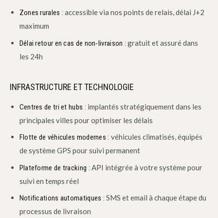
accessible via nos points de relais, délai J+2
Zones rurales :
maximum
gratuit et assuré dans
Délai retour en cas de non-livraison :
les 24h
INFRASTRUCTURE ET TECHNOLOGIE
implantés stratégiquement dans les
Centres de tri et hubs :
principales villes pour optimiser les délais
véhicules climatisés, équipés
Flotte de véhicules modernes :
de système GPS pour suivi permanent
API intégrée à votre système pour
Plateforme de tracking :
suivi en temps réel
SMS et email à chaque étape du
Notifications automatiques :
processus de livraison