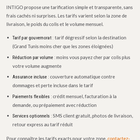
INTIGO propose une tarification simple et transparente, sans
frais cachés ni surprises. Les tarifs varient selon la zone de
livraison, le poids du colis et le volume mensuel.
tarif dégressif selon la destination
Tarif par gouvernorat :
(Grand Tunis moins cher que les zones éloignées)
moins vous payez cher par colis plus
Réduction par volume :
votre volume augmente
couverture automatique contre
Assurance incluse :
dommages et perte incluse dans le tarif
crédit mensuel, facturation à la
Paiements flexibles :
demande, ou prépaiement avec réduction
SMS client gratuit, photos de livraison,
Services optionnels :
retour express au tarif réduit
Pour connaître les tarifs exacts pour votre zone,
contactez-