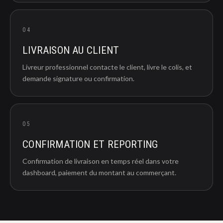
04
LIVRAISON AU CLIENT
Livreur professionnel contacte le client, livre le colis, et
demande signature ou confirmation.
05
CONFIRMATION ET REPORTING
Confirmation de livraison en temps réel dans votre
dashboard, paiement du montant au commerçant.