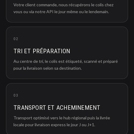
Votre client commande, nous récupérons le colis chez
vous ou via notre API le jour même ou le lendemain.
02
TRI ET PRÉPARATION
Au centre de tri, le colis est étiqueté, scanné et préparé
pour la livraison selon sa destination.
03
TRANSPORT ET ACHEMINEMENT
Transport optimisé vers le hub régional puis la livrée
locale pour livraison express le jour J ou J+1.