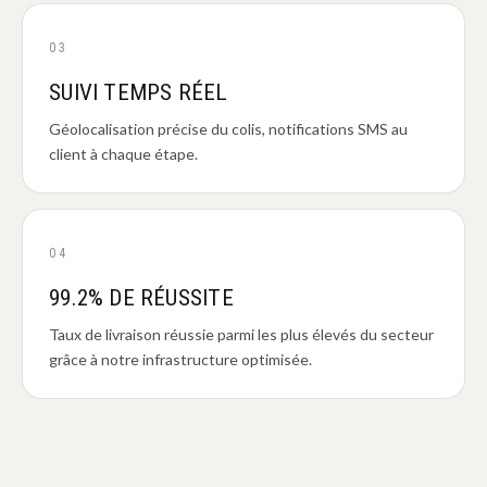
03
SUIVI TEMPS RÉEL
Géolocalisation précise du colis, notifications SMS au
client à chaque étape.
04
99.2% DE RÉUSSITE
Taux de livraison réussie parmi les plus élevés du secteur
grâce à notre infrastructure optimisée.