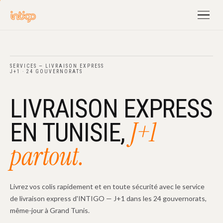
SERVICES — LIVRAISON EXPRESS
J+1 · 24 GOUVERNORATS
LIVRAISON EXPRESS
J+1
EN TUNISIE,
partout.
Livrez vos colis rapidement et en toute sécurité avec le service
de livraison express d'INTIGO — J+1 dans les 24 gouvernorats,
même-jour à Grand Tunis.