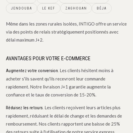
JENDOUBA
LE KEF
ZAGHOUAN
BÉJA
Même dans les zones rurales isolées, INTIGO offre un service
via des points de relais stratégiquement positionnés avec
délai maximum J+2.
AVANTAGES POUR VOTRE E-COMMERCE
Les clients hésitent moins à
Augmentez votre conversion.
acheter s'ils savent qu'ils recevront leur commande
rapidement. Notre livraison J+1 garantie augmente la
confiance et le taux de conversion de 15-20%.
Les clients reçoivent leurs articles plus
Réduisez les retours.
rapidement, réduisant le délai de change et les demandes de
remboursement. Nos clients rapportent une baisse de 25%
des retours suite à l'utilisation de notre service express.