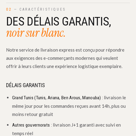
02
— CARACTÉRISTIQUES
DES DÉLAIS GARANTIS,
noir sur blanc.
Notre service de livraison express est conçu pour répondre
aux exigences des e-commerçants modernes qui veulent
offrir à leurs clients une expérience logistique exemplaire.
DÉLAIS GARANTIS
livraison le
Grand Tunis (Tunis, Ariana, Ben Arous, Manouba) :
même jour pour les commandes reçues avant 14h, plus ou
moins retour gratuit
livraison J+1 garanti avec suivi en
Autres gouvernorats :
temps réel