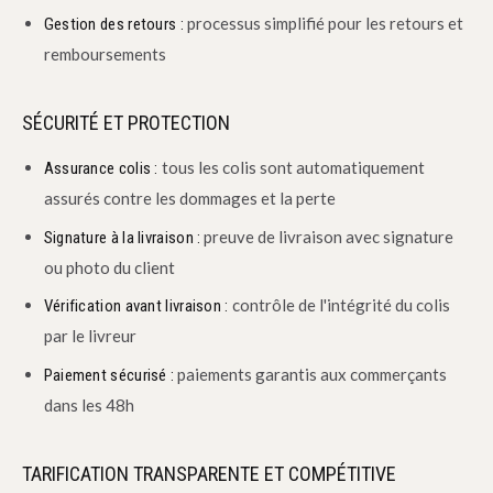
processus simplifié pour les retours et
Gestion des retours :
remboursements
SÉCURITÉ ET PROTECTION
tous les colis sont automatiquement
Assurance colis :
assurés contre les dommages et la perte
preuve de livraison avec signature
Signature à la livraison :
ou photo du client
contrôle de l'intégrité du colis
Vérification avant livraison :
par le livreur
paiements garantis aux commerçants
Paiement sécurisé :
dans les 48h
TARIFICATION TRANSPARENTE ET COMPÉTITIVE