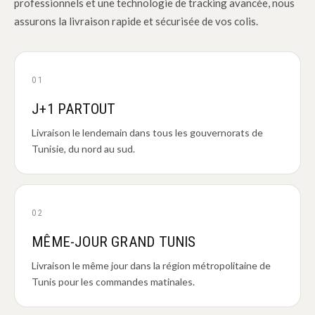
professionnels et une technologie de tracking avancée, nous
assurons la livraison rapide et sécurisée de vos colis.
01
J+1 PARTOUT
Livraison le lendemain dans tous les gouvernorats de
Tunisie, du nord au sud.
02
MÊME-JOUR GRAND TUNIS
Livraison le même jour dans la région métropolitaine de
Tunis pour les commandes matinales.