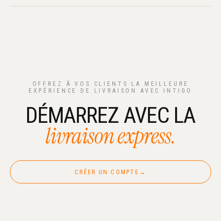
OFFREZ À VOS CLIENTS LA MEILLEURE
EXPÉRIENCE DE LIVRAISON AVEC INTIGO
DÉMARREZ AVEC LA
livraison express.
CRÉER UN COMPTE
→