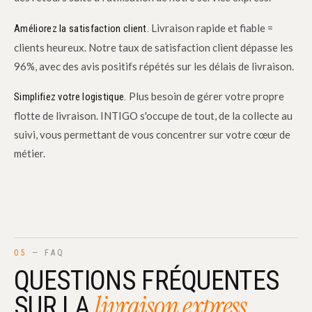
Livraison rapide et fiable =
Améliorez la satisfaction client.
clients heureux. Notre taux de satisfaction client dépasse les
96%, avec des avis positifs répétés sur les délais de livraison.
Plus besoin de gérer votre propre
Simplifiez votre logistique.
flotte de livraison. INTIGO s'occupe de tout, de la collecte au
suivi, vous permettant de vous concentrer sur votre cœur de
métier.
05
— FAQ
QUESTIONS FRÉQUENTES
livraison express.
SUR LA