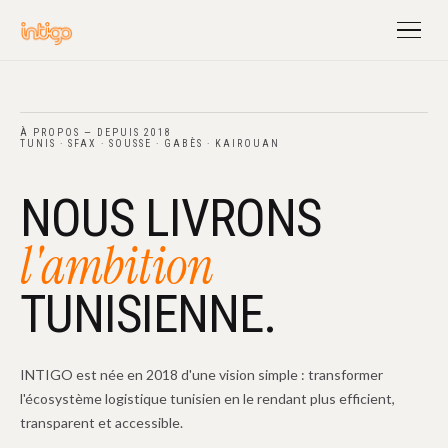
À PROPOS — DEPUIS 2018
TUNIS · SFAX · SOUSSE · GABÈS · KAIROUAN
NOUS LIVRONS
l'ambition
TUNISIENNE.
INTIGO est née en 2018 d'une vision simple : transformer
l'écosystème logistique tunisien en le rendant plus efficient,
transparent et accessible.