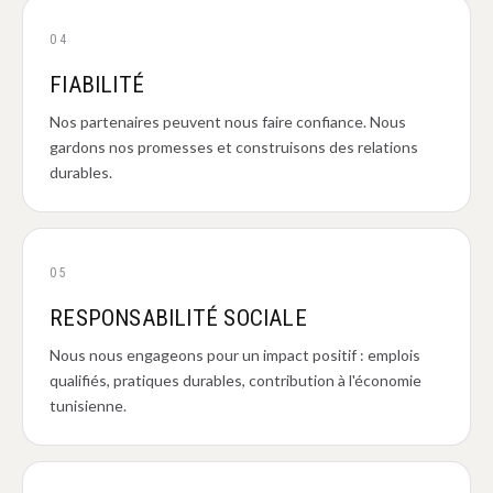
04
FIABILITÉ
Nos partenaires peuvent nous faire confiance. Nous
gardons nos promesses et construisons des relations
durables.
05
RESPONSABILITÉ SOCIALE
Nous nous engageons pour un impact positif : emplois
qualifiés, pratiques durables, contribution à l'économie
tunisienne.