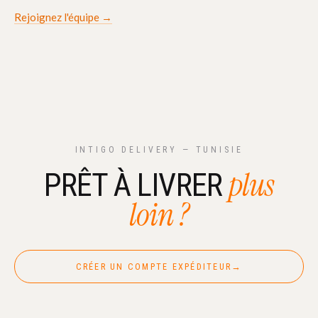
Rejoignez l'équipe →
INTIGO DELIVERY — TUNISIE
plus
PRÊT À LIVRER
loin ?
CRÉER UN COMPTE EXPÉDITEUR
→