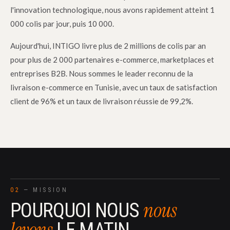
l'innovation technologique, nous avons rapidement atteint 1
000 colis par jour, puis 10 000.
Aujourd'hui, INTIGO livre plus de 2 millions de colis par an
pour plus de 2 000 partenaires e-commerce, marketplaces et
entreprises B2B. Nous sommes le leader reconnu de la
livraison e-commerce en Tunisie, avec un taux de satisfaction
client de 96% et un taux de livraison réussie de 99,2%.
02
— MISSION
nous
POURQUOI NOUS
levons
LE MATIN.