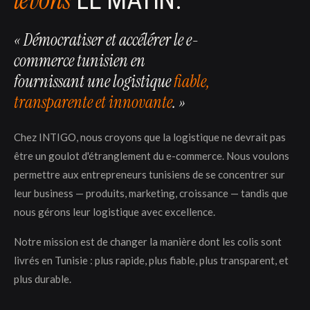
« Démocratiser et accélérer le e-
commerce tunisien en
fournissant une logistique
fiable,
transparente et innovante
. »
Chez INTIGO, nous croyons que la logistique ne devrait pas
être un goulot d'étranglement du e-commerce. Nous voulons
permettre aux entrepreneurs tunisiens de se concentrer sur
leur business — produits, marketing, croissance — tandis que
nous gérons leur logistique avec excellence.
Notre mission est de changer la manière dont les colis sont
livrés en Tunisie : plus rapide, plus fiable, plus transparent, et
plus durable.