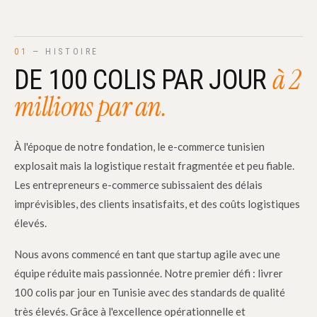
01
— HISTOIRE
à 2
DE 100 COLIS PAR JOUR
millions par an.
À l'époque de notre fondation, le e-commerce tunisien
explosait mais la logistique restait fragmentée et peu fiable.
Les entrepreneurs e-commerce subissaient des délais
imprévisibles, des clients insatisfaits, et des coûts logistiques
élevés.
Nous avons commencé en tant que startup agile avec une
équipe réduite mais passionnée. Notre premier défi : livrer
100 colis par jour en Tunisie avec des standards de qualité
très élevés. Grâce à l'excellence opérationnelle et