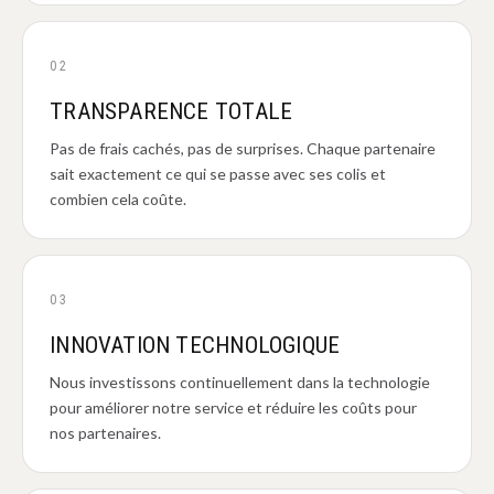
02
TRANSPARENCE TOTALE
Pas de frais cachés, pas de surprises. Chaque partenaire
sait exactement ce qui se passe avec ses colis et
combien cela coûte.
03
INNOVATION TECHNOLOGIQUE
Nous investissons continuellement dans la technologie
pour améliorer notre service et réduire les coûts pour
nos partenaires.