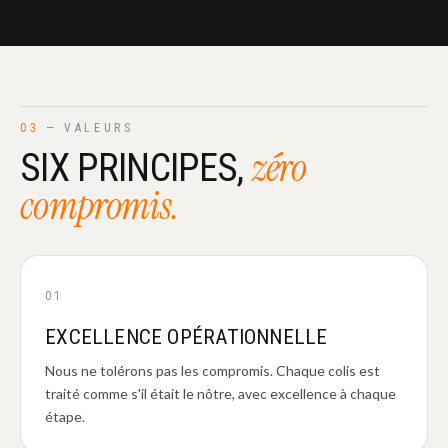
03
— VALEURS
zéro
SIX PRINCIPES,
compromis.
01
EXCELLENCE OPÉRATIONNELLE
Nous ne tolérons pas les compromis. Chaque colis est
traité comme s'il était le nôtre, avec excellence à chaque
étape.