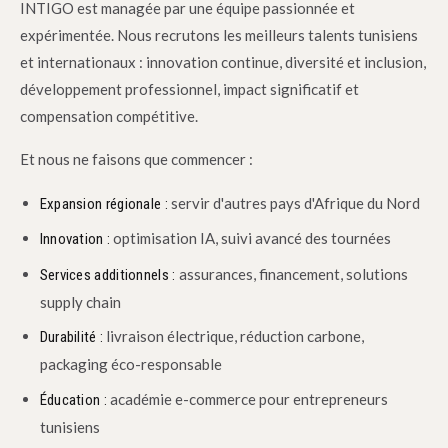
INTIGO est managée par une équipe passionnée et
expérimentée. Nous recrutons les meilleurs talents tunisiens
et internationaux : innovation continue, diversité et inclusion,
développement professionnel, impact significatif et
compensation compétitive.
Et nous ne faisons que commencer :
servir d'autres pays d'Afrique du Nord
Expansion régionale :
optimisation IA, suivi avancé des tournées
Innovation :
assurances, financement, solutions
Services additionnels :
supply chain
livraison électrique, réduction carbone,
Durabilité :
packaging éco-responsable
académie e-commerce pour entrepreneurs
Éducation :
tunisiens