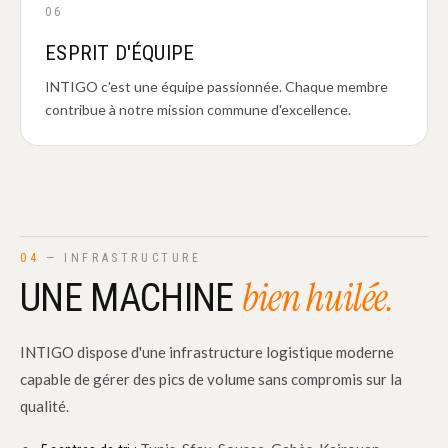
06
ESPRIT D'ÉQUIPE
INTIGO c'est une équipe passionnée. Chaque membre
contribue à notre mission commune d'excellence.
04
— INFRASTRUCTURE
bien huilée.
UNE MACHINE
INTIGO dispose d'une infrastructure logistique moderne
capable de gérer des pics de volume sans compromis sur la
qualité.