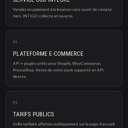
Vendez en paiement à la livraison sans ouvrir de compte
tiers. INTIGO collecte et reverse.
05
PLATEFORME E-COMMERCE
API + plugins prêts pour Shopify, WooCommerce,
PrestaShop. Reste de votre stack supporté en API
directe.
06
TARIFS PUBLICS
Grille tarifaire affichée publiquement sur la page d'accueil