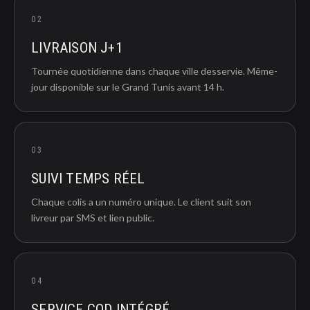
02
LIVRAISON J+1
Tournée quotidienne dans chaque ville desservie. Même-
jour disponible sur le Grand Tunis avant 14 h.
03
SUIVI TEMPS RÉEL
Chaque colis a un numéro unique. Le client suit son
livreur par SMS et lien public.
04
SERVICE COD INTÉGRÉ