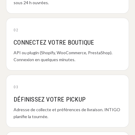
sous 24 h ouvrées.
02
CONNECTEZ VOTRE BOUTIQUE
API ou plugin (Shopify, WooCommerce, PrestaShop).
Connexion en quelques minutes.
03
DÉFINISSEZ VOTRE PICKUP
Adresse de collecte et préférences de livraison. INTIGO
planifie la tournée.