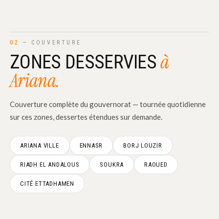
02
— COUVERTURE
à
ZONES DESSERVIES
Ariana.
Couverture complète du gouvernorat — tournée quotidienne
sur ces zones, dessertes étendues sur demande.
ARIANA VILLE
ENNASR
BORJ LOUZIR
RIADH EL ANDALOUS
SOUKRA
RAOUED
CITÉ ETTADHAMEN