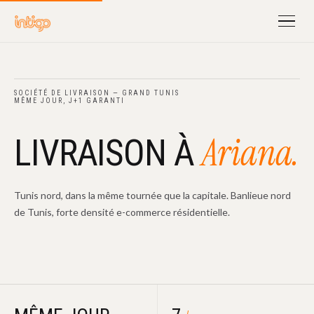
SOCIÉTÉ DE LIVRAISON — GRAND TUNIS
MÊME JOUR, J+1 GARANTI
Ariana.
LIVRAISON À
Tunis nord, dans la même tournée que la capitale. Banlieue nord
de Tunis, forte densité e-commerce résidentielle.