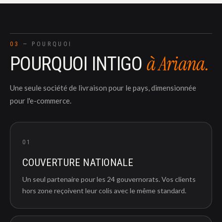
03
— POURQUOI
à Ariana.
POURQUOI INTIGO
Une seule société de livraison pour le pays, dimensionnée
pour l'e-commerce.
01
COUVERTURE NATIONALE
Un seul partenaire pour les 24 gouvernorats. Vos clients
hors zone reçoivent leur colis avec le même standard.