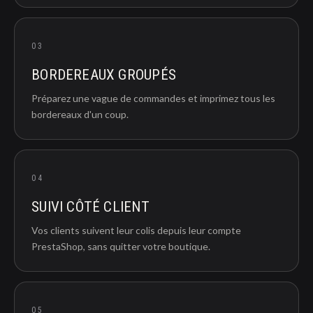
03
BORDEREAUX GROUPÉS
Préparez une vague de commandes et imprimez tous les
bordereaux d'un coup.
04
SUIVI CÔTÉ CLIENT
Vos clients suivent leur colis depuis leur compte
PrestaShop, sans quitter votre boutique.
05