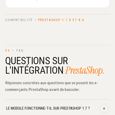
COMPATIBILITÉ —
PRESTASHOP 1.7.X ET 8.X
04
— FAQ
QUESTIONS SUR
PrestaShop.
L'INTÉGRATION
Réponses concrètes aux questions que se posent les e-
commerçants PrestaShop avant de basculer.
+
LE MODULE FONCTIONNE-T-IL SUR PRESTASHOP 1.7 ?