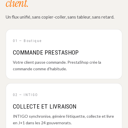
client.
Un flux unifié, sans copier-coller, sans tableur, sans retard.
01 — Boutique
COMMANDE PRESTASHOP
Votre client passe commande. PrestaShop crée la
commande comme d'habitude.
02 — INTIGO
COLLECTE ET LIVRAISON
INTIGO synchronise, génère l'étiquette, collecte et livre
en J+1 dans les 24 gouvernorats.