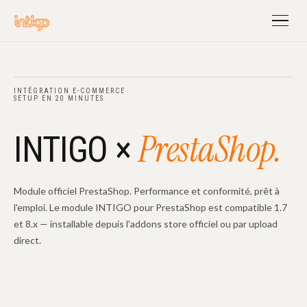
INTÉGRATION E-COMMERCE
SETUP EN 20 MINUTES
PrestaShop.
INTIGO ×
Module officiel PrestaShop. Performance et conformité, prêt à
l'emploi. Le module INTIGO pour PrestaShop est compatible 1.7
et 8.x — installable depuis l'addons store officiel ou par upload
direct.