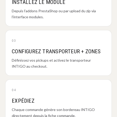
INSTALLEZ LE MODULE
Depuis l'addons PrestaShop ou par upload du zip via
l'interface modules.
03
CONFIGUREZ TRANSPORTEUR + ZONES
Définissez vos pickups et activez le transporteur
INTIGO au checkout.
04
EXPÉDIEZ
Chaque commande génère son bordereau INTIGO
directement depuis la fiche commande.