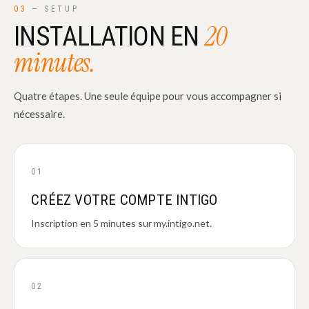
03
— SETUP
20
INSTALLATION EN
minutes.
Quatre étapes. Une seule équipe pour vous accompagner si
nécessaire.
01
CRÉEZ VOTRE COMPTE INTIGO
Inscription en 5 minutes sur my.intigo.net.
02