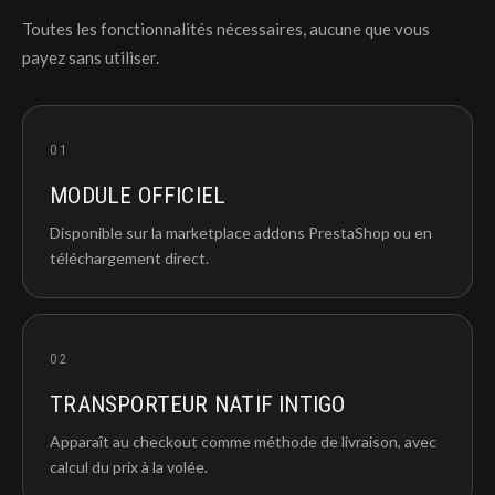
Toutes les fonctionnalités nécessaires, aucune que vous
payez sans utiliser.
01
MODULE OFFICIEL
Disponible sur la marketplace addons PrestaShop ou en
téléchargement direct.
02
TRANSPORTEUR NATIF INTIGO
Apparaît au checkout comme méthode de livraison, avec
calcul du prix à la volée.