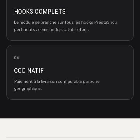
HOOKS COMPLETS
Le module se branche sur tous les hooks PrestaShop
pertinents : commande, statut, retour.
06
COD NATIF
Paiement à la livraison configurable par zone
géographique.