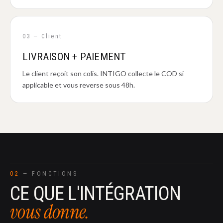
03 — Client
LIVRAISON + PAIEMENT
Le client reçoit son colis. INTIGO collecte le COD si
applicable et vous reverse sous 48h.
02
— FONCTIONS
CE QUE L'INTÉGRATION
vous donne.