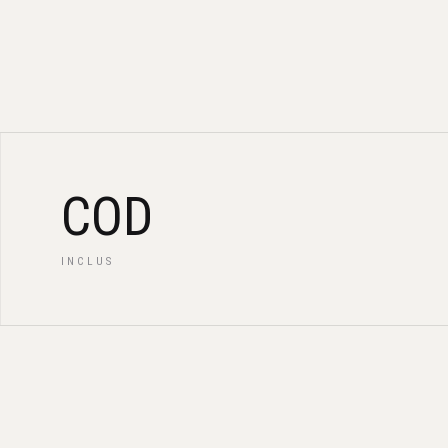
COD
INCLUS