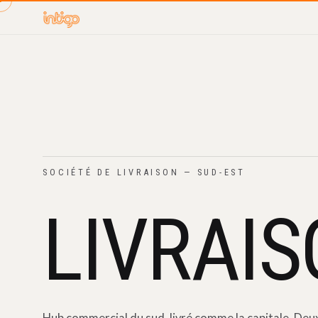
SOCIÉTÉ DE LIVRAISON — SUD-EST
LIVRAI