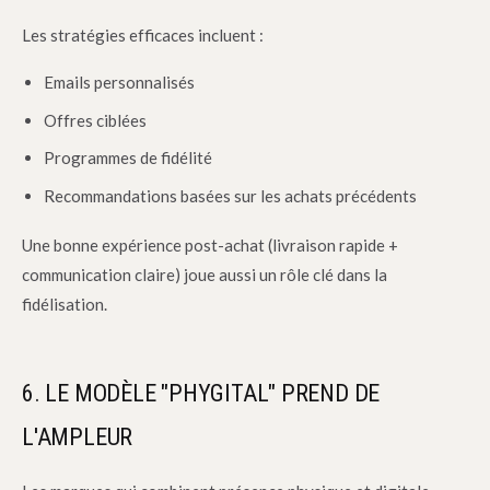
Les stratégies efficaces incluent :
Emails personnalisés
Offres ciblées
Programmes de fidélité
Recommandations basées sur les achats précédents
Une bonne expérience post-achat (livraison rapide +
communication claire) joue aussi un rôle clé dans la
fidélisation.
6. LE MODÈLE "PHYGITAL" PREND DE
L'AMPLEUR