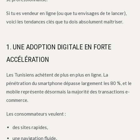
Si tu es vendeur en ligne (ou que tu envisages de te lancer),
voici les tendances clés que tu dois absolument maîtriser.
1. UNE ADOPTION DIGITALE EN FORTE
ACCÉLÉRATION
Les Tunisiens achètent de plus en plus en ligne. La
pénétration du smartphone dépasse largement les 80 %, et le
mobile représente désormais la majorité des transactions e-
commerce.
Les consommateurs veulent :
des sites rapides,
une navigation fluide,