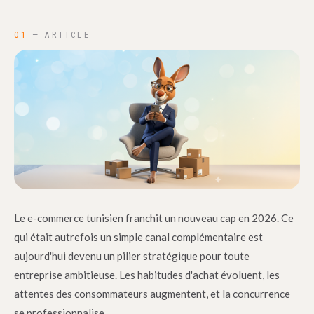
01
— ARTICLE
Le e-commerce tunisien franchit un nouveau cap en 2026. Ce
qui était autrefois un simple canal complémentaire est
aujourd'hui devenu un pilier stratégique pour toute
entreprise ambitieuse. Les habitudes d'achat évoluent, les
attentes des consommateurs augmentent, et la concurrence
se professionnalise.