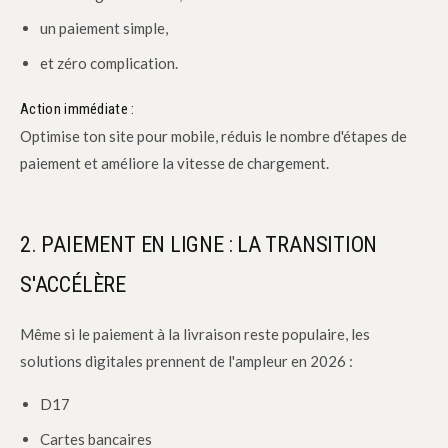
un paiement simple,
et zéro complication.
Action immédiate :
Optimise ton site pour mobile, réduis le nombre d'étapes de
paiement et améliore la vitesse de chargement.
2. PAIEMENT EN LIGNE : LA TRANSITION
S'ACCÉLÈRE
Même si le paiement à la livraison reste populaire, les
solutions digitales prennent de l'ampleur en 2026 :
D17
Cartes bancaires