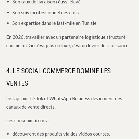
Son taux de livraison réussi élevé
Son suivi professionnel des colis
Son expertise dans le last-mile en Tunisie
En 2026, travailler avec un partenaire logistique structuré
comme IntiGo n'est plus un luxe, c'est un levier de croissance.
4. LE SOCIAL COMMERCE DOMINE LES
VENTES
Instagram, TikTok et WhatsApp Business deviennent des
canaux de vente directs.
Les consommateurs :
découvrent des produits via des vidéos courtes,