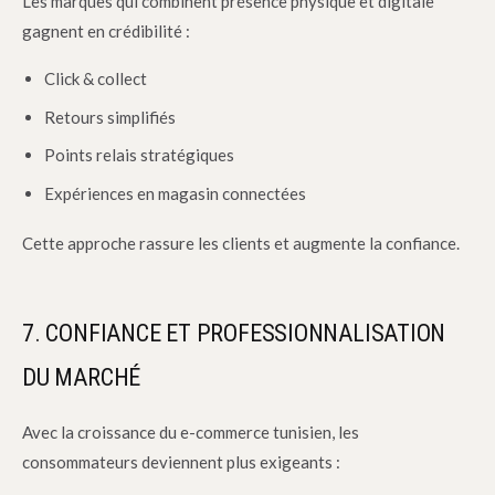
Les marques qui combinent présence physique et digitale
gagnent en crédibilité :
Click & collect
Retours simplifiés
Points relais stratégiques
Expériences en magasin connectées
Cette approche rassure les clients et augmente la confiance.
7. CONFIANCE ET PROFESSIONNALISATION
DU MARCHÉ
Avec la croissance du e-commerce tunisien, les
consommateurs deviennent plus exigeants :