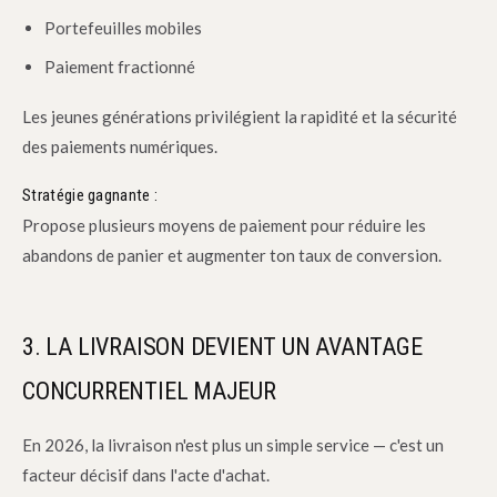
Portefeuilles mobiles
Paiement fractionné
Les jeunes générations privilégient la rapidité et la sécurité
des paiements numériques.
Stratégie gagnante :
Propose plusieurs moyens de paiement pour réduire les
abandons de panier et augmenter ton taux de conversion.
3. LA LIVRAISON DEVIENT UN AVANTAGE
CONCURRENTIEL MAJEUR
En 2026, la livraison n'est plus un simple service — c'est un
facteur décisif dans l'acte d'achat.