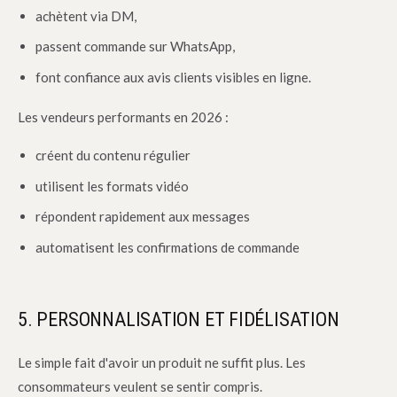
achètent via DM,
passent commande sur WhatsApp,
font confiance aux avis clients visibles en ligne.
Les vendeurs performants en 2026 :
créent du contenu régulier
utilisent les formats vidéo
répondent rapidement aux messages
automatisent les confirmations de commande
5. PERSONNALISATION ET FIDÉLISATION
Le simple fait d'avoir un produit ne suffit plus. Les
consommateurs veulent se sentir compris.