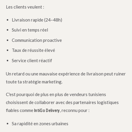
Les clients veulent :
Livraison rapide (24–48h)
Suivi en temps réel
Communication proactive
Taux de réussite élevé
Service client réactif
Un retard ou une mauvaise expérience de livraison peut ruiner
toute ta stratégie marketing.
C'est pourquoi de plus en plus de vendeurs tunisiens
choisissent de collaborer avec des partenaires logistiques
fiables comme
, reconnu pour :
IntiGo Delivery
Sa rapidité en zones urbaines