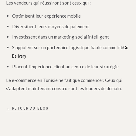
Les vendeurs qui réussiront sont ceux qui :
Optimisent leur expérience mobile
Diversifient leurs moyens de paiement
Investissent dans un marketing social intelligent
S'appuient sur un partenaire logistique fiable comme
IntiGo
Delivery
Placent l'expérience client au centre de leur stratégie
Le e-commerce en Tunisie ne fait que commencer. Ceux qui
s'adaptent maintenant construiront les leaders de demain.
← RETOUR AU BLOG