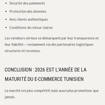
Sécurité des paiements
Protection des données
Avis clients authentiques
Conditions de retour claires
Les vendeurs sérieux se démarquent par leur transparence et
leur fiabilité — notamment via des partenaires logistiques
structurés et reconnus.
CONCLUSION : 2026 EST L'ANNÉE DE LA
MATURITÉ DU E-COMMERCE TUNISIEN
Le marché est plus compétitif, mais aussi plus prometteur que
jamais.